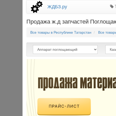
ЖДБЗ.ру
Т
Продажа ж.д запчастей Поглощаю
Все товары в Республике Татарстан
Все товар