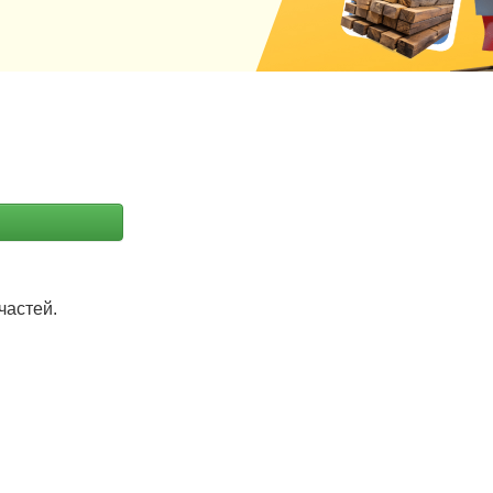
частей.