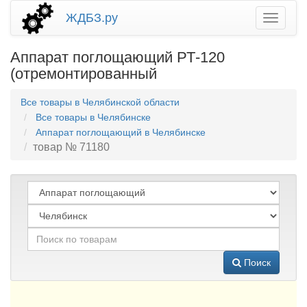
ЖДБЗ.ру
Аппарат поглощающий РТ-120
(отремонтированный
Все товары в Челябинской области
Все товары в Челябинске
Аппарат поглощающий в Челябинске
товар № 71180
Поиск