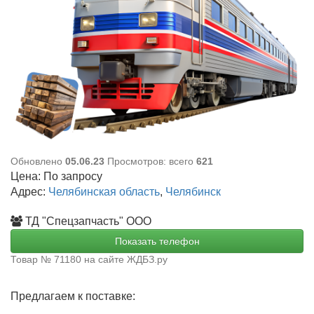
Обновлено
05.06.23
Просмотров: всего
621
Цена:
По запросу
Адрес:
Челябинская область
,
Челябинск
ТД "Спецзапчасть" ООО
Показать телефон
Товар № 71180 на сайте ЖДБЗ.ру
Предлагаем к поставке: