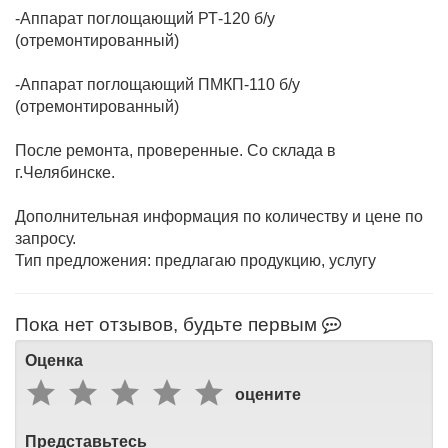
-Аппарат поглощающий РТ-120 б/у
(отремонтированный)
-Аппарат поглощающий ПМКП-110 б/у
(отремонтированный)
После ремонта, проверенные. Со склада в
г.Челябинске.
Дополнительная информация по количеству и цене по
запросу.
Тип предложения: предлагаю продукцию, услугу
Пока нет отзывов, будьте первым
Оценка
оцените
Представьтесь