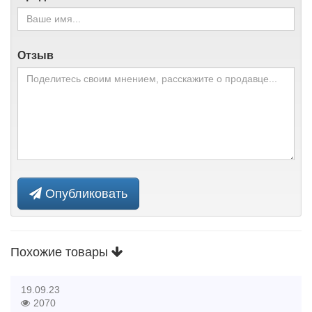
Отзыв
Опубликовать
Похожие товары
19.09.23
2070