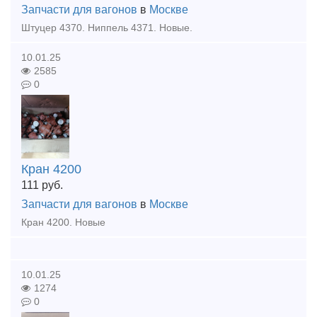
Запчасти для вагонов
в
Москве
Штуцер 4370. Ниппель 4371. Новые.
10.01.25
2585
0
Кран 4200
111
руб.
Запчасти для вагонов
в
Москве
Кран 4200. Новые
10.01.25
1274
0