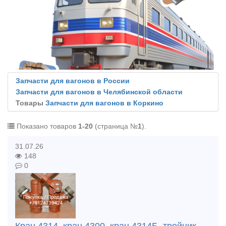
Запчасти для вагонов в России
Запчасти для вагонов в Челябинской области
Товары
Запчасти для вагонов в Коркино
Показано товаров
1-20
(страница №
1
).
31.07.26
148
0