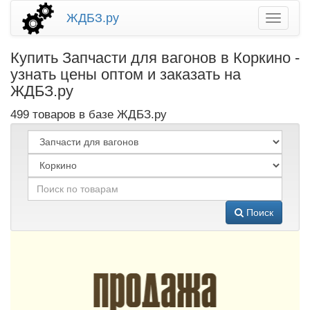
ЖДБЗ.ру
Купить Запчасти для вагонов в Коркино -
узнать цены оптом и заказать на
ЖДБЗ.ру
499 товаров в базе ЖДБЗ.ру
Поиск