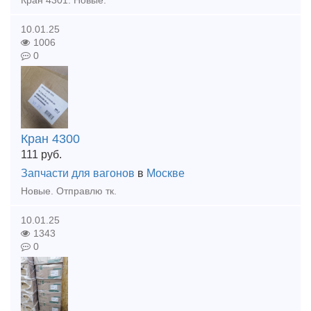
Кран 4301. Новые.
10.01.25
1006
0
Кран 4300
111
руб.
Запчасти для вагонов
в
Москве
Новые. Отправлю тк.
10.01.25
1343
0