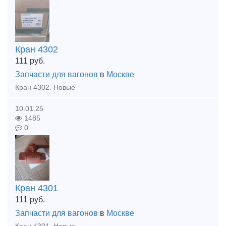
Кран 4302
111
руб.
Запчасти для вагонов
в
Москве
Кран 4302. Новые
10.01.25
1485
0
Кран 4301
111
руб.
Запчасти для вагонов
в
Москве