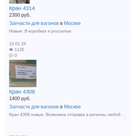
Кран 4314
2300
руб.
Запчасти для вагонов
в
Москве
Новые. В коробках и россыпью
10.01.25
1125
0
Кран 4308
1400
руб.
Запчасти для вагонов
в
Москве
Кран 4308 новые. Возможна отправка в регионы любой транспортной компанией.