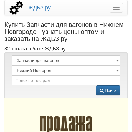
ЖДБЗ.ру
Купить Запчасти для вагонов в Нижнем
Новгороде - узнать цены оптом и
заказать на ЖДБЗ.ру
82 товара в базе ЖДБЗ.ру
Поиск