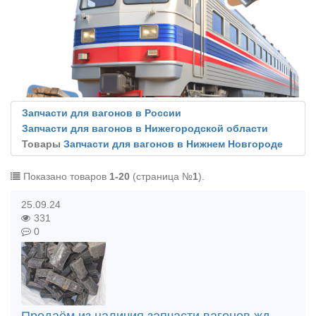
Запчасти для вагонов в России
Запчасти для вагонов в Нижегородской области
Товары
Запчасти для вагонов в Нижнем Новгороде
Показано товаров
1-20
(страница №
1
).
25.09.24
331
0