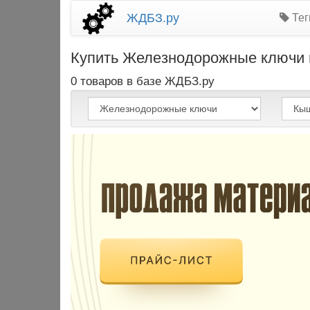
ЖДБЗ.ру
Тег
Купить Железнодорожные ключи 
0 товаров в базе ЖДБЗ.ру