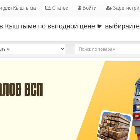
и для Кыштыма
Статьи
Войти
Зарегистри
в Кыштыме по выгодной цене ☛ выбирайте 