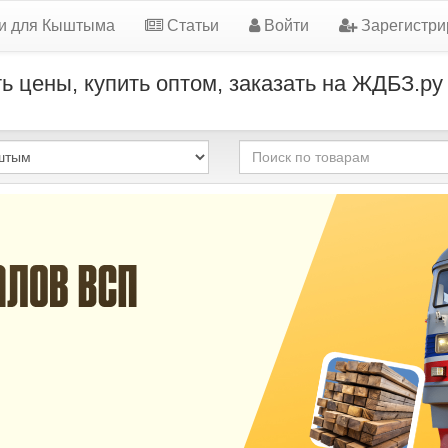
и для Кыштыма
Статьи
Войти
Зарегистри
ь цены, купить оптом, заказать на ЖДБЗ.ру