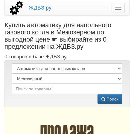
ЖДБЗ.ру
Купить автоматику для напольного
газового котла в Межозерном по
выгодной цене ☛ выбирайте из 0
предложении на ЖДБЗ.ру
0 товаров в базе ЖДБЗ.ру
Поиск