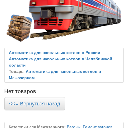
Автоматика для напольных котлов в России
Автоматика для напольных котлов в Челябинской
области
Товары
Автоматика для напольных котлов в
Межозерном
Нет товаров
<<= Вернуться назад
Категории для
Межозерного:
Вагоны
,
Ремонт вагонов
,