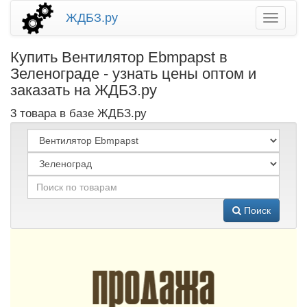
ЖДБЗ.ру
Купить Вентилятор Ebmpapst в
Зеленограде - узнать цены оптом и
заказать на ЖДБЗ.ру
3 товара в базе ЖДБЗ.ру
Поиск