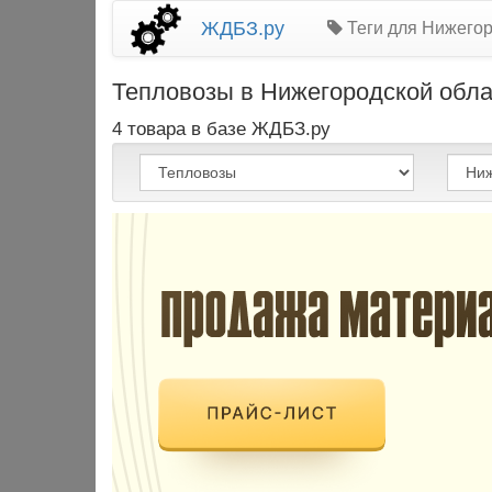
ЖДБЗ.ру
Теги для Нижегор
Тепловозы в Нижегородской облас
4 товара в базе ЖДБЗ.ру