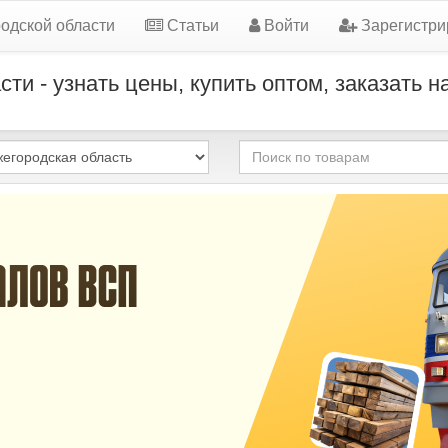
одской области
Статьи
Войти
Зарегистри
ти - узнать цены, купить оптом, заказать 