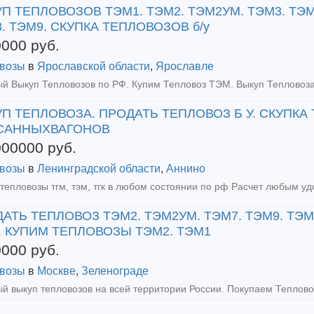
П ТЕПЛОВОЗОВ ТЭМ1. ТЭМ2. ТЭМ2УМ. ТЭМ3. ТЭМ
. ТЭМ9. СКУПКА ТЕПЛОВОЗОВ б/у
0000
руб.
возы
в
Ярославской области
,
Ярославле
П ТЕПЛОВОЗА. ПРОДАТЬ ТЕПЛОВОЗ Б У. СКУПКА
САННЫХВАГОНОВ
000000
руб.
возы
в
Ленинградской области
,
Аннино
АТЬ ТЕПЛОВОЗ ТЭМ2. ТЭМ2УМ. ТЭМ7. ТЭМ9. ТЭ
. КУПИМ ТЕПЛОВОЗЫ ТЭМ2. ТЭМ1
0000
руб.
возы
в
Москве
,
Зеленограде