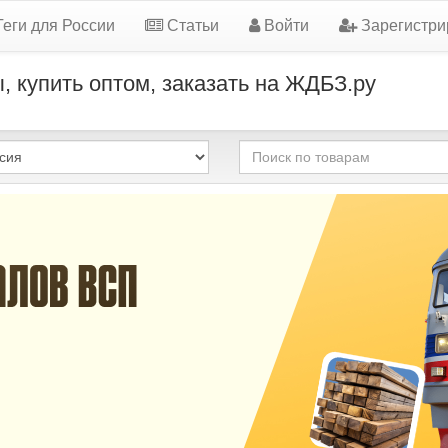
еги для России
Статьи
Войти
Зарегистри
, купить оптом, заказать на ЖДБЗ.ру