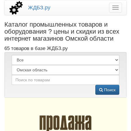
ЖДБЗ.ру
Каталог промышленных товаров и
оборудования ? цены и скидки из всех
интернет магазинов Омской области
65 товаров в базе ЖДБЗ.ру
Поиск