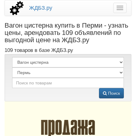
ЖДБЗ.ру
Вагон цистерна купить в Перми - узнать
цены, арендовать 109 объявлений по
выгодной цене на ЖДБЗ.ру
109 товаров в базе ЖДБЗ.ру
Поиск