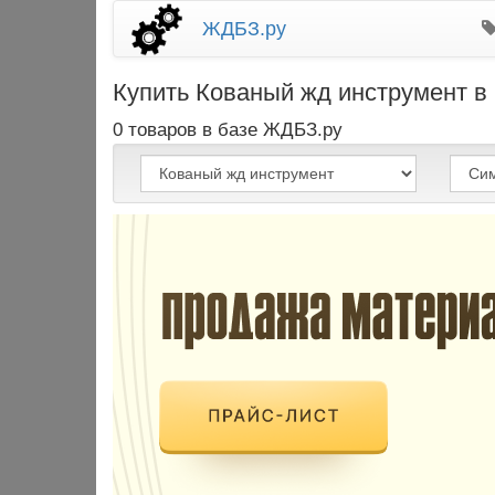
ЖДБЗ.ру
Купить Кованый жд инструмент в
0 товаров в базе ЖДБЗ.ру