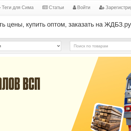
Теги для Сима
Статьи
Войти
Зарегистри
ь цены, купить оптом, заказать на ЖДБЗ.ру