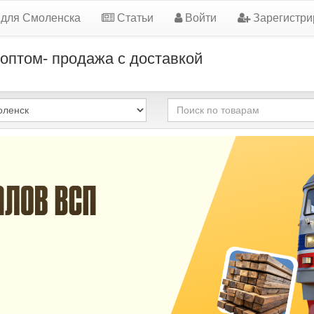
 для Смоленска
Статьи
Войти
Зарегистри
оптом- продажа с доставкой