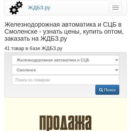
ЖДБЗ.ру
Железнодорожная автоматика и СЦБ в
Смоленске - узнать цены, купить оптом,
заказать на ЖДБЗ.ру
41 товар в базе ЖДБЗ.ру
Поиск