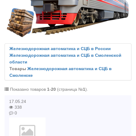
Железнодорожная автоматика и СЦБ в России
Железнодорожная автоматика и СЦБ в Смоленской
области
Товары
Железнодорожная автоматика и СЦБ в
Смоленске
Показано товаров
1-20
(страница №
1
).
17.05.24
338
0