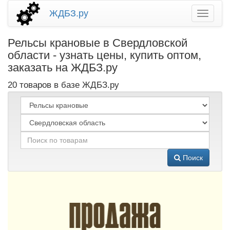
ЖДБЗ.ру
Рельсы крановые в Свердловской
области - узнать цены, купить оптом,
заказать на ЖДБЗ.ру
20 товаров в базе ЖДБЗ.ру
Поиск