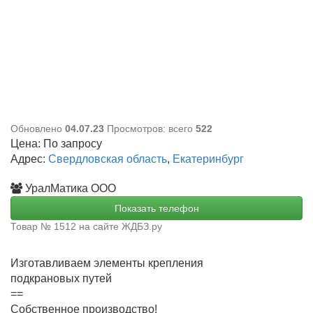
Обновлено
04.07.23
Просмотров: всего
522
Цена:
По запросу
Адрес:
Свердловская область
,
Екатеринбург
УралМатика ООО
Показать телефон
Товар № 1512 на сайте ЖДБЗ.ру
Изготавливаем элементы крепления
подкрановых путей
==
Собственное производство!