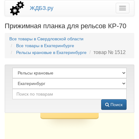
ЖДБЗ.ру
Прижимная планка для рельсов КР-70
Все товары в Свердловской области
Все товары в Екатеринбурге
товар № 1512
Рельсы крановые в Екатеринбурге
Поиск