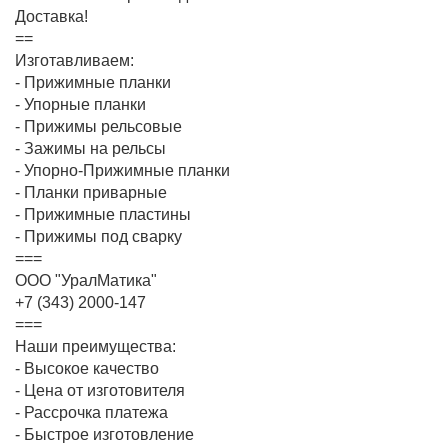
Доставка!
==
Изготавливаем:
- Прижимные планки
- Упорные планки
- Прижимы рельсовые
- Зажимы на рельсы
- Упорно-Прижимные планки
- Планки приварные
- Прижимные пластины
- Прижимы под сварку
===
ООО "УралМатика"
+7 (343) 2000-147
===
Наши преимущества:
- Высокое качество
- Цена от изготовителя
- Рассрочка платежа
- Быстрое изготовление