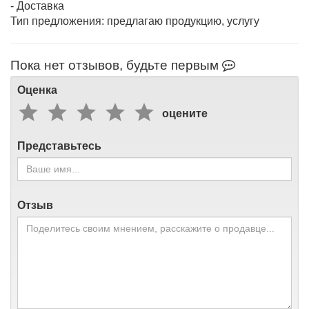
- Доставка
Тип предложения: предлагаю продукцию, услугу
Пока нет отзывов, будьте первым
Оценка
оцените
Представьтесь
Отзыв