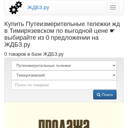
ЖДБЗ.ру
Купить Путеизмерительные тележки жд
в Тимирязевском по выгодной цене ☛
выбирайте из 0 предложении на
ЖДБЗ.ру
0 товаров в базе ЖДБЗ.ру
Поиск