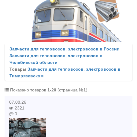
Запчасти для тепловозов, электровозов в России
Запчасти для тепловозов, электровозов в
Челябинской области
Товары
Запчасти для тепловозов, электровозов в
Тимирязевском
Показано товаров
1-20
(страница №
1
).
07.08.26
2321
0