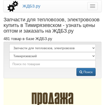
ЖДБЗ.ру
Запчасти для тепловозов, электровозов
купить в Тимирязевском - узнать цены
оптом и заказать на ЖДБЗ.ру
481 товар в базе ЖДБЗ.ру
Поиск