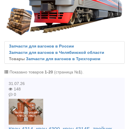
Запчасти для вагонов в России
Запчасти для вагонов в Челябинской области
Товары
Запчасти для вагонов в Трехгорном
Показано товаров
1-20
(страница №
1
).
31.07.26
148
0