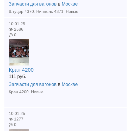
Запчасти для вагонов
в
Москве
Штуцер 4370. Ниппель 4371. Новые.
10.01.25
2586
0
Кран 4200
111
руб.
Запчасти для вагонов
в
Москве
Кран 4200. Новые
10.01.25
1277
0