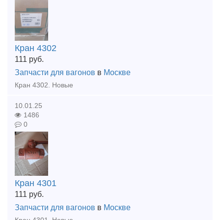
Кран 4302
111
руб.
Запчасти для вагонов
в
Москве
Кран 4302. Новые
10.01.25
1486
0
Кран 4301
111
руб.
Запчасти для вагонов
в
Москве