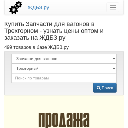
ЖДБЗ.ру
Купить Запчасти для вагонов в
Трехгорном - узнать цены оптом и
заказать на ЖДБЗ.ру
499 товаров в базе ЖДБЗ.ру
Поиск