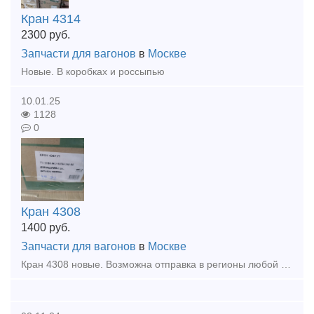
Кран 4314
2300
руб.
Запчасти для вагонов
в
Москве
Новые. В коробках и россыпью
10.01.25
1128
0
Кран 4308
1400
руб.
Запчасти для вагонов
в
Москве
Кран 4308 новые. Возможна отправка в регионы любой транспортной компанией.