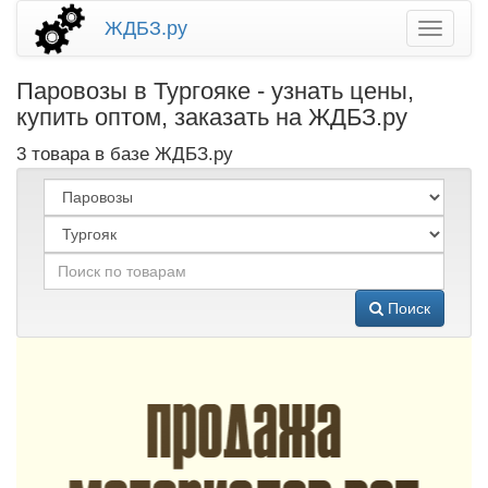
ЖДБЗ.ру
Паровозы в Тургояке - узнать цены,
купить оптом, заказать на ЖДБЗ.ру
3 товара в базе ЖДБЗ.ру
Поиск