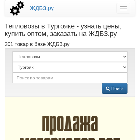
ЖДБЗ.ру
Тепловозы в Тургояке - узнать цены,
купить оптом, заказать на ЖДБЗ.ру
201 товар в базе ЖДБЗ.ру
Поиск