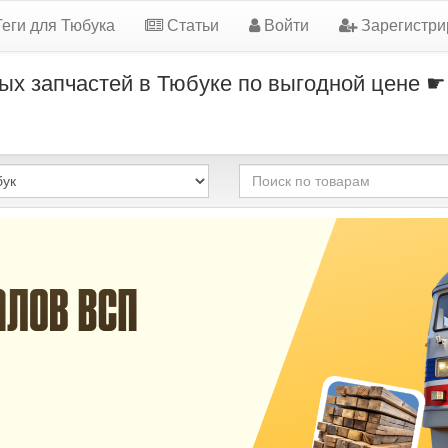
еги для Тюбука
Статьи
Войти
Зарегистри
ых запчастей в Тюбуке по выгодной цене ☛