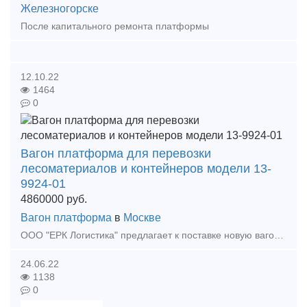
Железногорске
После капитального ремонта платформы
12.10.22
1464
0
Вагон платформа для перевозки
лесоматериалов и контейнеров модели 13-
9924-01
4860000
руб.
Вагон платформа
в
Москве
ООО "ЕРК Логистика" предлагает к поставке новую вагон-платформу, для перевозки лесоматериалов, контейнеров и труб большого диаметра. Модель: 13-9924-01 Грузоподъемность -68,5 т
24.06.22
1138
0