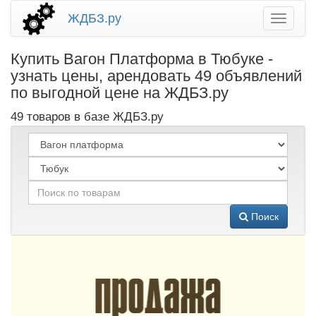
ЖДБЗ.ру
Купить Вагон Платформа в Тюбуке -
узнать цены, арендовать 49 объявлений
по выгодной цене на ЖДБЗ.ру
49 товаров в базе ЖДБЗ.ру
Поиск