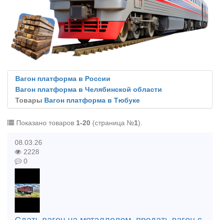
Вагон платформа в России
Вагон платформа в Челябинской области
Товары
Вагон платформа в Тюбуке
Показано товаров
1-20
(страница №
1
).
08.03.26
2228
0