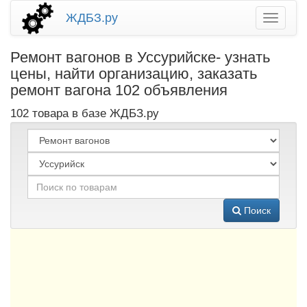
ЖДБЗ.ру
Ремонт вагонов в Уссурийске- узнать
цены, найти организацию, заказать
ремонт вагона 102 объявления
102 товара в базе ЖДБЗ.ру
Поиск