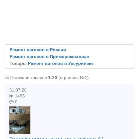
Ремонт вагонов в России
Ремонт вагонов в Приморском крае
Товары
Ремонт вагонов в Уссурийске
Показано товаров
1-20
(страница №
1
).
31.07.26
1496
0