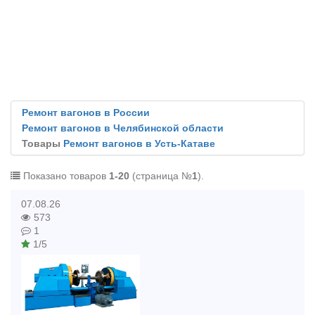
Ремонт вагонов в России
Ремонт вагонов в Челябинской области
Товары
Ремонт вагонов в Усть-Катаве
Показано товаров
1-20
(страница №
1
).
07.08.26
573
1
1/5