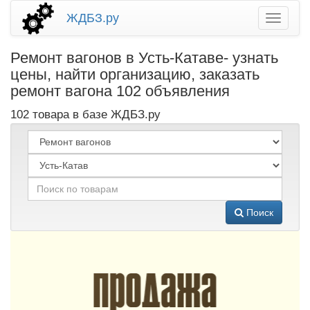
ЖДБЗ.ру
Ремонт вагонов в Усть-Катаве- узнать
цены, найти организацию, заказать
ремонт вагона 102 объявления
102 товара в базе ЖДБЗ.ру
Поиск