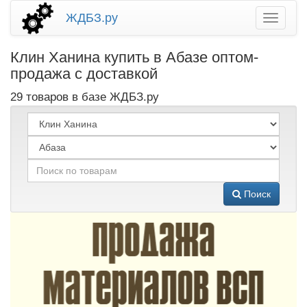
ЖДБЗ.ру
Клин Ханина купить в Абазе оптом-
продажа с доставкой
29 товаров в базе ЖДБЗ.ру
Поиск