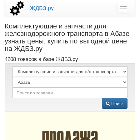
ЖДБЗ.ру
Комплектующие и запчасти для
железнодорожного транспорта в Абазе -
узнать цены, купить по выгодной цене
на ЖДБЗ.ру
4208 товаров в базе ЖДБЗ.ру
Поиск