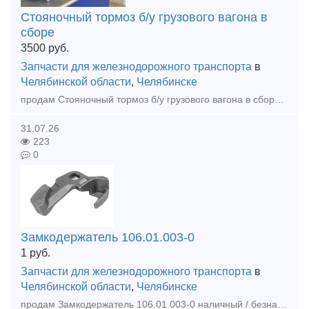
Стояночный тормоз б/у грузового вагона в
сборе
3500
руб.
Запчасти для железнодорожного транспорта
в
Челябинской области
,
Челябинске
продам Стояночный тормоз б/у грузового вагона в сборе наличный / безналичный расчет отгрузка по РФ и СНГ любой транспортной компанией
31.07.26
223
0
Замкодержатель 106.01.003-0
1
руб.
Запчасти для железнодорожного транспорта
в
Челябинской области
,
Челябинске
продам Замкодержатель 106.01.003-0 наличный / безналичный расчет отгрузка по РФ и СНГ любой транспортной компанией