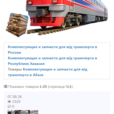
Комплектующие и запчасти для ж/д транспорта в
России
Комплектующие и запчасти для ж/д транспорта в
Республике Хакасия
Товары
Комплектующие и запчасти для ж/д
транспорта в Абазе
Показано товаров
1-20
(страница №
1
).
07.08.26
2319
0