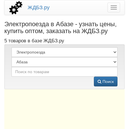
ЖДБЗ.ру
Электропоезда в Абазе - узнать цены,
купить оптом, заказать на ЖДБЗ.ру
5 товаров в базе ЖДБЗ.ру
Поиск