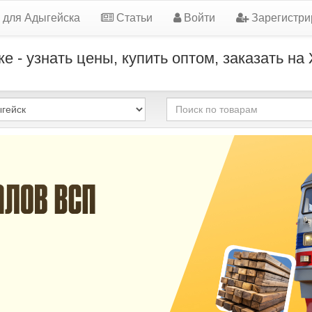
 для Адыгейска
Статьи
Войти
Зарегистри
 - узнать цены, купить оптом, заказать на