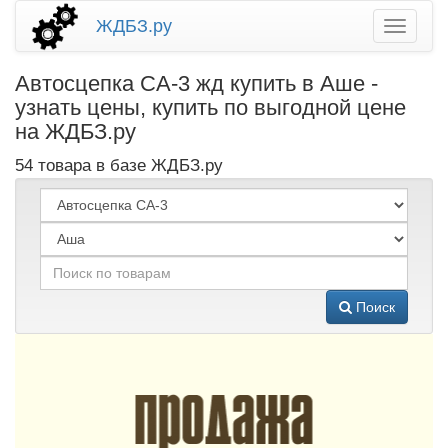
ЖДБЗ.ру
Автосцепка СА-3 жд купить в Аше -
узнать цены, купить по выгодной цене
на ЖДБЗ.ру
54 товара в базе ЖДБЗ.ру
Поиск