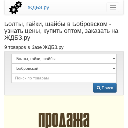
ЖДБЗ.ру
Болты, гайки, шайбы в Бобровском -
узнать цены, купить оптом, заказать на
ЖДБЗ.ру
9 товаров в базе ЖДБЗ.ру
Поиск