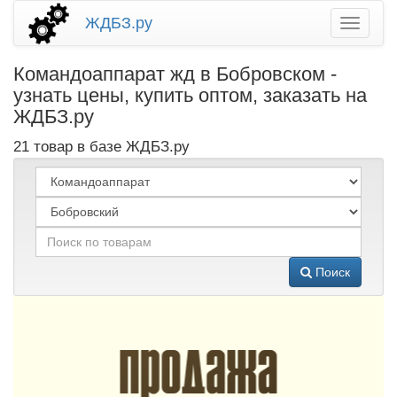
ЖДБЗ.ру
Командоаппарат жд в Бобровском -
узнать цены, купить оптом, заказать на
ЖДБЗ.ру
21 товар в базе ЖДБЗ.ру
Поиск