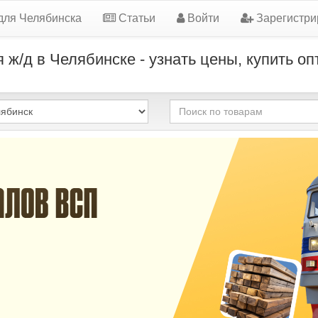
для Челябинска
Статьи
Войти
Зарегистри
 ж/д в Челябинске - узнать цены, купить оп