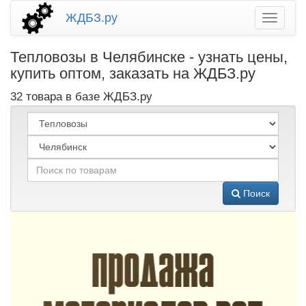
ЖДБЗ.ру
Тепловозы в Челябинске - узнать цены,
купить оптом, заказать на ЖДБЗ.ру
32 товара в базе ЖДБЗ.ру
Поиск