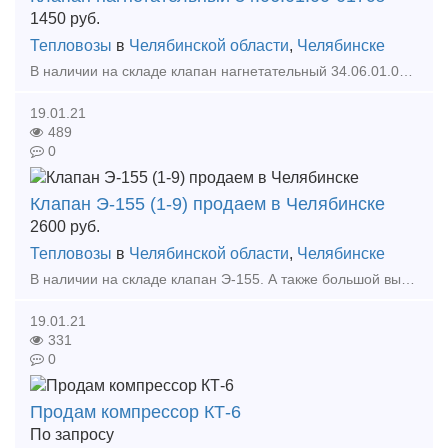
1450
руб.
Тепловозы
в
Челябинской области
,
Челябинске
В наличии на складе клапан нагнетательный 34.06.01.00-017сб. А также большой выбор жд запчастей в наличии и под заказ. Тип предложения: предлагаю продукцию, услугу
19.01.21
489
0
Клапан Э-155 (1-9) продаем в Челябинске
2600
руб.
Тепловозы
в
Челябинской области
,
Челябинске
В наличии на складе клапан Э-155. А также большой выбор жд запчастей в наличии и под заказ. Тип предложения: предлагаю продукцию, услугу
19.01.21
331
0
Продам компрессор КТ-6
По запросу