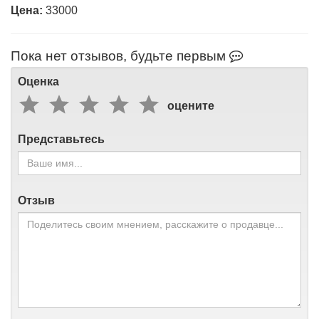
Цена:
Пока нет отзывов, будьте первым
Оценка
оцените
Представьтесь
Отзыв