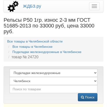
ЖДБЗ.ру
Рельсы Р50 1гр. износ 2-3 мм ГОСТ
51685-2013 по 33000 руб, цена 33000
руб.
Все товары в Челябинской области
Все товары в Челябинске
Подкладки железнодорожные в Челябинске
товар № 24720
Поиск