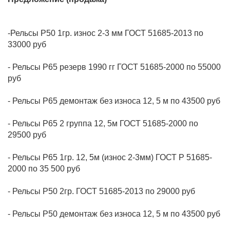
-Рельсы Р50 1гр. износ 2-3 мм ГОСТ 51685-2013 по
- Рельсы Р65 резерв 1990 гг ГОСТ 51685-2000 по 55000
- Рельсы Р65 2 группа 12, 5м ГОСТ 51685-2000 по
- Рельсы Р65 1гр. 12, 5м (износ 2-3мм) ГОСТ Р 51685-