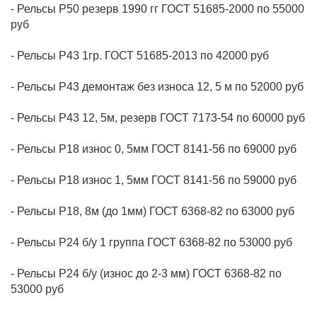
- Рельсы Р50 резерв 1990 гг ГОСТ 51685-2000 по 55000
- Рельсы Р24 б/у (износ до 2-3 мм) ГОСТ 6368-82 по
53000 руб