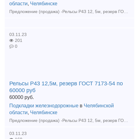
области
,
Челябинске
Предложение (продажа) -Рельсы Р43 12, 5м, резерв ГОСТ 7173-54 по 60000 руб - Рельсы Р43 демонтаж без износа 12, 5 м по 52000 руб - Рельсы Р43 1гр. ГОСТ 51
03.11.23
201
0
Рельсы Р43 12,5м, резерв ГОСТ 7173-54 по
60000 руб
60000
руб.
Подкладки железнодорожные
в
Челябинской
области
,
Челябинске
Предложение (продажа) -Рельсы Р43 12, 5м, резерв ГОСТ 7173-54 по 60000 руб - Рельсы Р43 демонтаж без износа 12, 5 м по 52000 руб - Рельсы Р43 1гр. ГОСТ 51
03.11.23