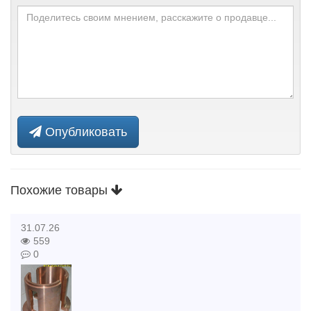
Опубликовать
Похожие товары
31.07.26
559
0