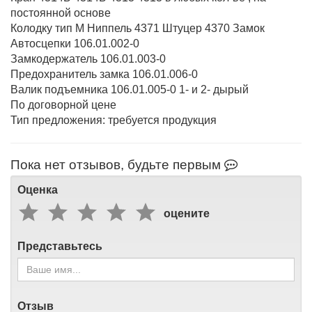
постоянной основе
Колодку тип М Ниппель 4371 Штуцер 4370 Замок
Автосцепки 106.01.002-0
Замкодержатель 106.01.003-0
Предохранитель замка 106.01.006-0
Валик подъемника 106.01.005-0 1- и 2- дырый
По договорной цене
Тип предложения: требуется продукция
Пока нет отзывов, будьте первым
Оценка
оцените
Представьтесь
Отзыв