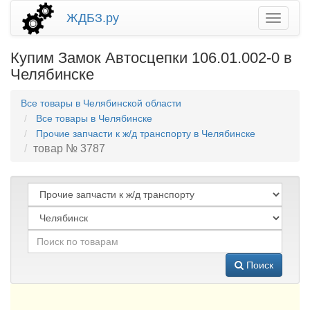
ЖДБЗ.ру
Купим Замок Автосцепки 106.01.002-0 в
Челябинске
Все товары в Челябинской области
Все товары в Челябинске
Прочие запчасти к ж/д транспорту в Челябинске
товар № 3787
Поиск