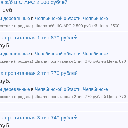
а ж/б ШС-АРС 2 500 рублей
0
руб.
ы деревянные
в
Челябинской области
,
Челябинске
жение (продажа) Шпала ж/б ШС-АРС 2 500 рублей Цена: 2500
а пропитанная 1 тип 870 рублей
руб.
ы деревянные
в
Челябинской области
,
Челябинске
жение (продажа) Шпала пропитанная 1 тип 870 рублей Цена: 870
а пропитанная 2 тип 770 рублей
руб.
ы деревянные
в
Челябинской области
,
Челябинске
жение (продажа) Шпала пропитанная 2 тип 770 рублей Цена: 770
а пропитанная 3 тип 740 рублей
руб.