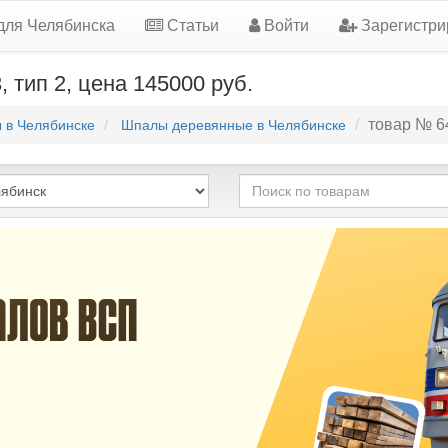
для Челябинска
Статьи
Войти
Зарегистри
 тип 2, цена 145000 руб.
товар № 6
ы в Челябинске
Шпалы деревянные в Челябинске