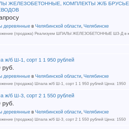
ЛЫ ЖЕЛЕЗОБЕТОННЫЕ, КОМПЛЕКТЫ Ж/Б БРУСЬ
ЕВОДОВ
апросу
ы деревянные
в
Челябинской области
,
Челябинске
 ж/б Ш-1, сорт 1 1 950 рублей
0
руб.
ы деревянные
в
Челябинской области
,
Челябинске
жение (продажа) Шпала ж/б Ш-1, сорт 1 1 950 рублей Цена: 1950
 ж/б Ш-3, сорт 2 1 550 рублей
0
руб.
ы деревянные
в
Челябинской области
,
Челябинске
жение (продажа) Шпала ж/б Ш-3, сорт 2 1 550 рублей Цена: 1550