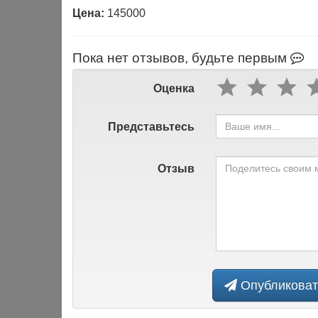
Цена:
Пока нет отзывов, будьте первым
Оценка
Представьтесь
Отзыв
Опубликоват