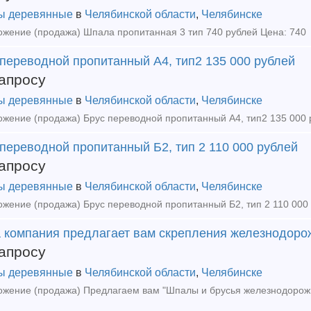
ы деревянные
в
Челябинской области
,
Челябинске
жение (продажа) Шпала пропитанная 3 тип 740 рублей Цена: 740
 переводной пропитанный А4, тип2 135 000 рублей
апросу
ы деревянные
в
Челябинской области
,
Челябинске
жение (продажа) Брус переводной пропитанный А4, тип2 135 000 
переводной пропитанный Б2, тип 2 110 000 рублей
апросу
ы деревянные
в
Челябинской области
,
Челябинске
жение (продажа) Брус переводной пропитанный Б2, тип 2 110 000 
 компания предлагает вам скрепления железнодоро
апросу
ы деревянные
в
Челябинской области
,
Челябинске