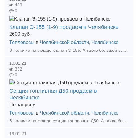
489
0
Клапан Э-155 (1-9) продаем в Челябинске
2600
руб.
Тепловозы
в
Челябинской области
,
Челябинске
В наличии на складе клапан Э-155. А также большой выбор жд запчастей в наличии и под заказ. Тип предложения: предлагаю продукцию, услугу
19.01.21
332
0
Секция топливная Д50 продаем в
Челябинске
По запросу
Тепловозы
в
Челябинской области
,
Челябинске
В наличии на складе секции топливные Д50. А также большой выбор жд запчастей в наличии и под заказ. Тип предложения: предлагаю продукцию, услугу
19.01.21