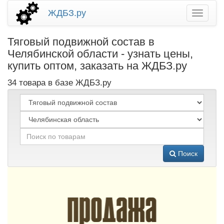
ЖДБЗ.ру
Тяговый подвижной состав в
Челябинской области - узнать цены,
купить оптом, заказать на ЖДБЗ.ру
34 товара в базе ЖДБЗ.ру
Поиск