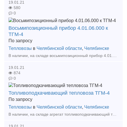
19.01.21
580
0
Восьмипозиционный прибор 4.01.06.000 к
ТГМ-4
По запросу
Тепловозы
в
Челябинской области
,
Челябинске
В наличии, на складе восьмипозиционный прибор 4.01.06.000 к тепловозу ТГМ-4. А также большой выбор жд запчастей в наличии и под заказ. Тип предложения: предлагаю продукцию, услугу
19.01.21
874
0
Топливоподкачивающий тепловоза ТГМ-4
По запросу
Тепловозы
в
Челябинской области
,
Челябинске
В наличии, на складе агрегат топливоподкачивающий тепловоза ТГМ-4. А также большой выбор жд запчастей в наличии и под заказ. Тип предложения: предлагаю продукцию, услугу
19.01.21