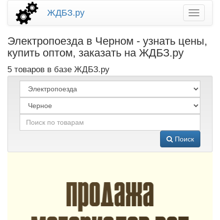
ЖДБЗ.ру
Электропоезда в Черном - узнать цены,
купить оптом, заказать на ЖДБЗ.ру
5 товаров в базе ЖДБЗ.ру
Поиск