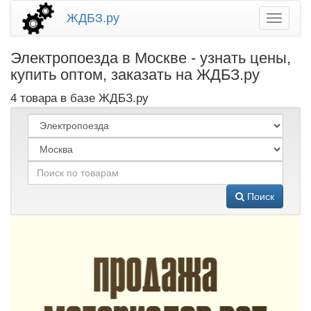
ЖДБЗ.ру
Электропоезда в Москве - узнать цены,
купить оптом, заказать на ЖДБЗ.ру
4 товара в базе ЖДБЗ.ру
Поиск