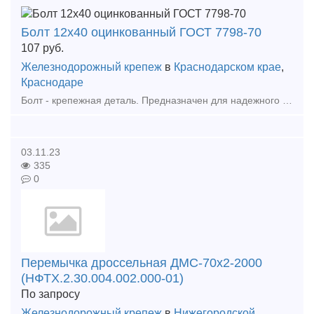
Болт 12х40 оцинкованный ГОСТ 7798-70
107
руб.
Железнодорожный крепеж
в
Краснодарском крае
,
Краснодаре
Болт - крепежная деталь. Предназначен для надежного крепления конструкций.
03.11.23
335
0
Перемычка дроссельная ДМС-70х2-2000
(НФТХ.2.30.004.002.000-01)
По запросу
Железнодорожный крепеж
в
Нижегородской