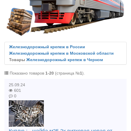
Железнодорожный крепеж в России
Железнодорожный крепеж в Московской области
Товары
Железнодорожный крепеж в Черном
Показано товаров
1-20
(страница №
1
).
25.09.24
601
0