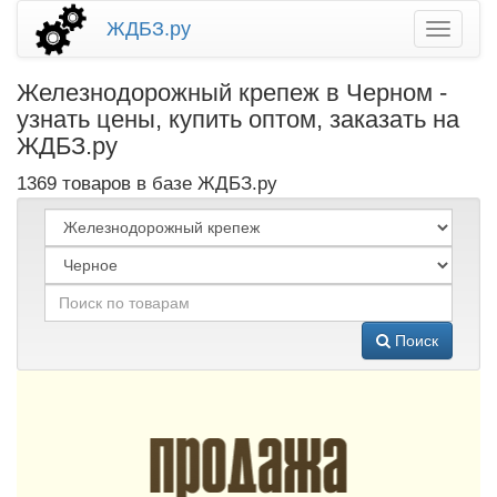
ЖДБЗ.ру
Железнодорожный крепеж в Черном -
узнать цены, купить оптом, заказать на
ЖДБЗ.ру
1369 товаров в базе ЖДБЗ.ру
Поиск