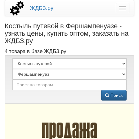
ЖДБЗ.ру
Костыль путевой в Фершампенуазе -
узнать цены, купить оптом, заказать на
ЖДБЗ.ру
4 товара в базе ЖДБЗ.ру
Поиск