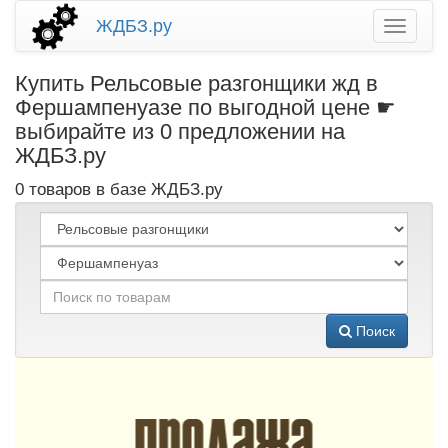
ЖДБЗ.ру
Купить Рельсовые разгонщики жд в
Фершампенуазе по выгодной цене ☛
выбирайте из 0 предложении на
ЖДБЗ.ру
0 товаров в базе ЖДБЗ.ру
Поиск