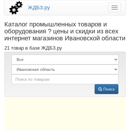
ЖДБЗ.ру
Каталог промышленных товаров и
оборудования ? цены и скидки из всех
интернет магазинов Ивановской области
21 товар в базе ЖДБЗ.ру
Поиск