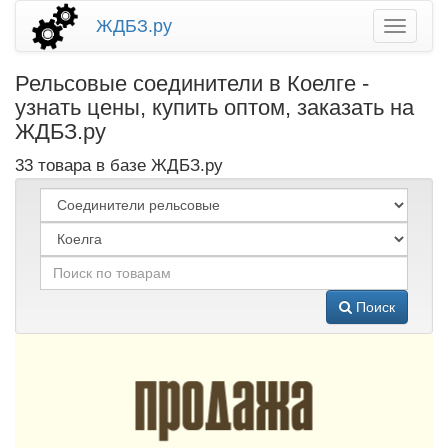
ЖДБЗ.ру
Рельсовые соединители в Коелге -
узнать цены, купить оптом, заказать на
ЖДБЗ.ру
33 товара в базе ЖДБЗ.ру
Поиск