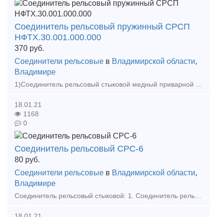
Соединитель рельсовый пружинный СРСП
НФТХ.30.001.000.000
370
руб.
Соединители рельсовые
в
Владимирской области
,
Владимире
1)Соединитель рельсовый стыковой медный приварной фартучного типа РЭСФ-02/50,70,95,120. 2)Соединитель рельсовый приварной СРС 6-01 3)Соединитель рельсовый пружинный СРСП НФТХ.30.001.000.000 Вс
18.01.21
1168
0
Соединитель рельсовый СРС-6
80
руб.
Соединители рельсовые
в
Владимирской области
,
Владимире
Соединитель рельсовый стыковой: 1. Соединитель рельсовый стальной СРС-6 по 80,00 руб с НДС. 2. Соединитель рельсовый медный РЭСФ-01 МГ-50 по 210,00 руб с НДС. 3. Соединитель рельсовый
18.01.21