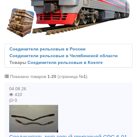
Соединители рельсовые в России
Соединители рельсовые в Челябинской области
Товары
Соединители рельсовые в Коелге
Показано товаров
1-20
(страница №
1
).
04.08.26
410
0