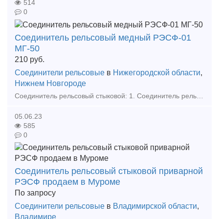
514
0
Соединитель рельсовый медный РЭСФ-01
МГ-50
210
руб.
Соединители рельсовые
в
Нижегородской области
,
Нижнем Новгороде
Соединитель рельсовый стыковой: 1. Соединитель рельсовый стальной СРС-6 по 80,00 руб с НДС. 2. Соединитель рельсовый медный РЭСФ-01 МГ-50 по 210,00 руб с НДС. 3. Соединитель рельсовый
05.06.23
585
0
Соединитель рельсовый стыковой приварной
РЭСФ продаем в Муроме
По запросу
Соединители рельсовые
в
Владимирской области
,
Владимире