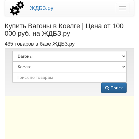
ЖДБЗ.ру
Купить Вагоны в Коелге | Цена от 100
000 руб. на ЖДБЗ.ру
435 товаров в базе ЖДБЗ.ру
Поиск