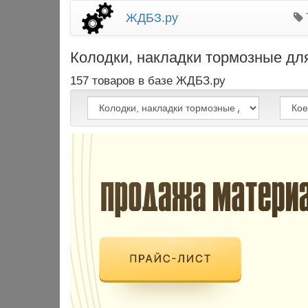
ЖДБЗ.ру
Колодки, накладки тормозные для 
157 товаров в базе ЖДБЗ.ру