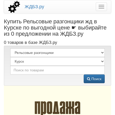
ЖДБЗ.ру
Купить Рельсовые разгонщики жд в
Курске по выгодной цене ☛ выбирайте
из 0 предложении на ЖДБЗ.ру
0 товаров в базе ЖДБЗ.ру
Поиск